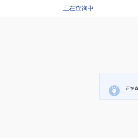
正在查询中
正在