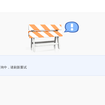
查询中，请刷新重试