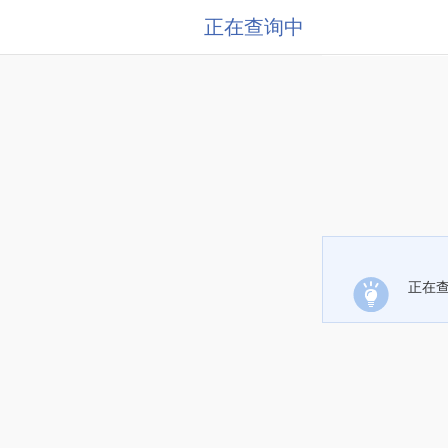
正在查询中
正在