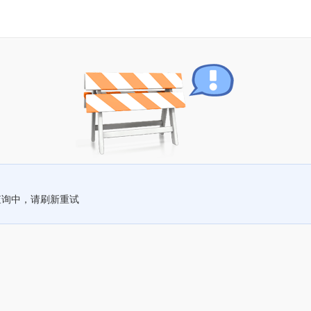
查询中，请刷新重试