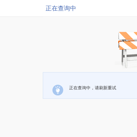
正在查询中
正在查询中，请刷新重试