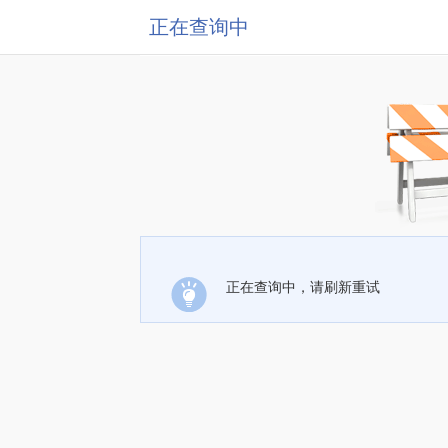
正在查询中
正在查询中，请刷新重试