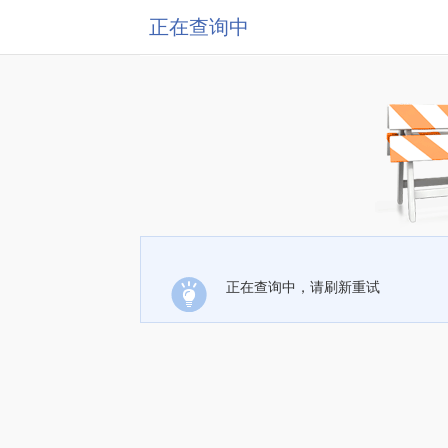
正在查询中
正在查询中，请刷新重试