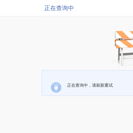
正在查询中
正在查询中，请刷新重试