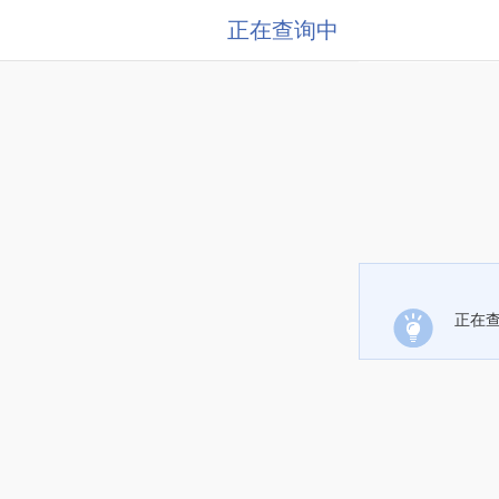
正在查询中
正在